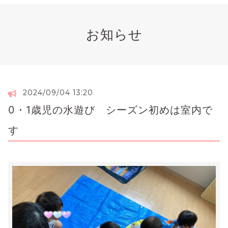
お知らせ
2024/09/04 13:20
0・1歳児の水遊び シーズン初めは室内で
す