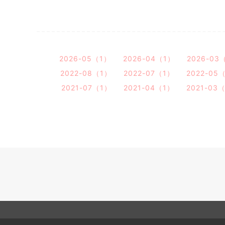
2026-05（1）
2026-04（1）
2026-03
2022-08（1）
2022-07（1）
2022-05
2021-07（1）
2021-04（1）
2021-03