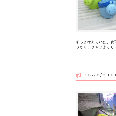
ずっと考えていた、食
みさん、水やりよろし
2022/05/25 10:1