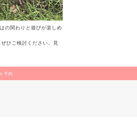
ではの関わりと遊びが楽しめ
もぜひご検討ください。見
ト予約