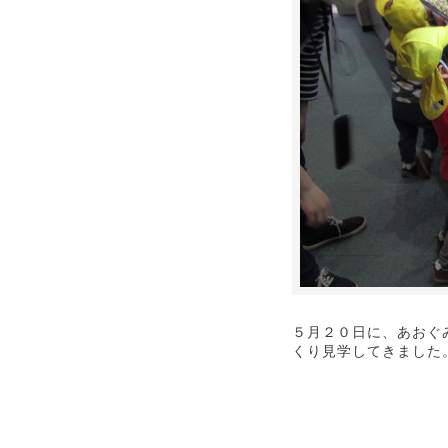
５月２０日に、あおぐ
くり見学してきました