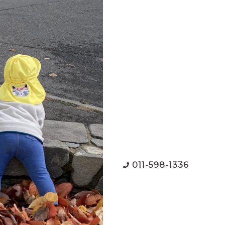
011-598-1336