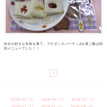
自分の好きな衣装を着て、プチダンスパーティ♪お昼ご飯は特
別メニューでした！！
1
2026-05（1）
2026-04（1）
2026-03（1）
2025-12（1）
2024-11（1）
2024-09（6）