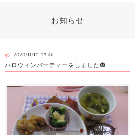
お知らせ
2020/11/10 09:46
ハロウィンパーティーをしました🎃