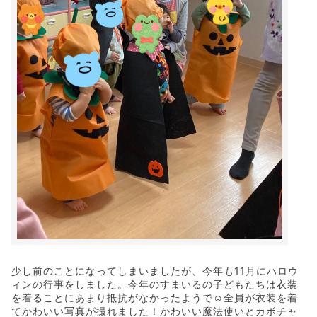
少し前のことになってしまいましたが、今年も11月にハロウ
ィンの行事をしました。今年のすまいるの子どもたちは衣装
を着ることにあまり抵抗がなかったようで☺全員が衣装を着
てかわいい写真が撮れました！かわいい魔法使いとカボチャ