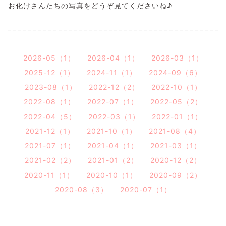
お化けさんたちの写真をどうぞ見てくださいね♪
2026-05（1）
2026-04（1）
2026-03（1）
2025-12（1）
2024-11（1）
2024-09（6）
2023-08（1）
2022-12（2）
2022-10（1）
2022-08（1）
2022-07（1）
2022-05（2）
2022-04（5）
2022-03（1）
2022-01（1）
2021-12（1）
2021-10（1）
2021-08（4）
2021-07（1）
2021-04（1）
2021-03（1）
2021-02（2）
2021-01（2）
2020-12（2）
2020-11（1）
2020-10（1）
2020-09（2）
2020-08（3）
2020-07（1）