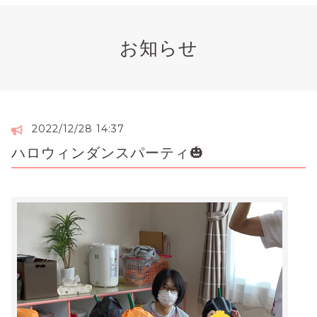
お知らせ
2022/12/28 14:37
ハロウィンダンスパーティ🎃