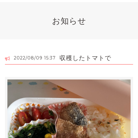
お知らせ
収穫したトマトで
2022/08/09 15:37