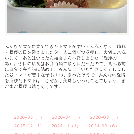
みんなが大切に育ててきたトマトがずいぶん赤くなり、晴れ
て収穫の日を迎えました🎊一人二個ずつ収穫し、大切に水洗
いして、あとはいったん給食さんへ託しました（洗浄の
為）。今日の給食はお弁当箱で頂く日だったので、食べる前
に自分で弁当箱に詰めて、みんなで「いただきます」しまし
た😄トマトが苦手な子も１つ、食べたそうで…みんなの愛情
を浴びたトマトは、さぞかし美味しかったことでしょう。ま
だまだ収穫は続きそうです。
2026-05（1）
2026-04（1）
2026-03（1）
2025-12（1）
2024-11（1）
2024-09（6）