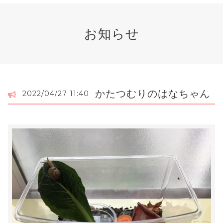
お知らせ
かたつむりのはなちゃん
2022/04/27 11:40