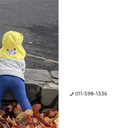
011-598-1336