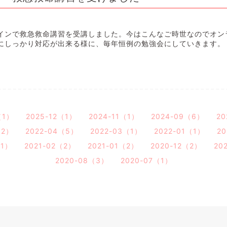
インで救急救命講習を受講しました。今はこんなご時世なのでオン
にしっかり対応が出来る様に、毎年恒例の勉強会にしていきます。
（1）
2025-12（1）
2024-11（1）
2024-09（6）
20
（2）
2022-04（5）
2022-03（1）
2022-01（1）
20
（1）
2021-02（2）
2021-01（2）
2020-12（2）
20
2020-08（3）
2020-07（1）