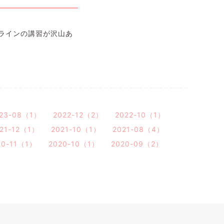
ラインの講習が沢山あ
23-08（1）
2022-12（2）
2022-10（1）
21-12（1）
2021-10（1）
2021-08（4）
20-11（1）
2020-10（1）
2020-09（2）