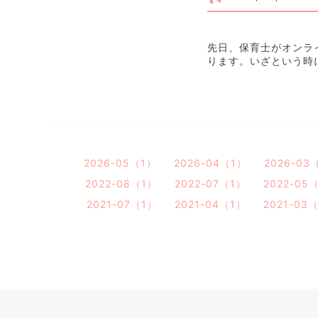
先日、保育士がオンラ
ります。いざという時
2026-05（1）
2026-04（1）
2026-03
2022-08（1）
2022-07（1）
2022-05
2021-07（1）
2021-04（1）
2021-03